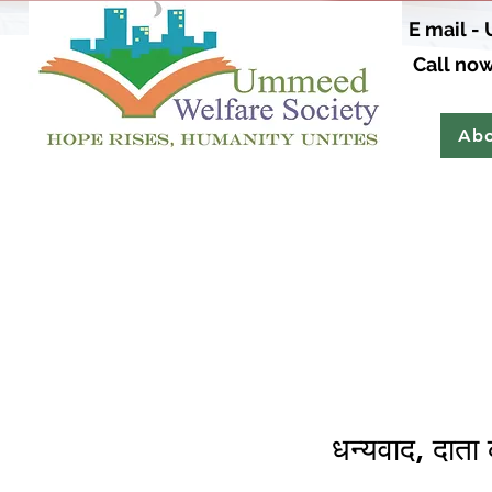
E mail -
Call now
Abo
धन्यवाद, दाता