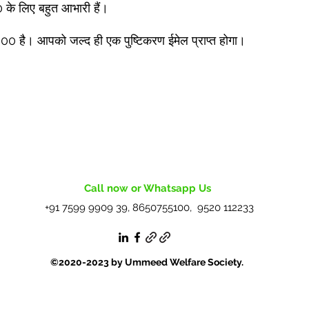
के लिए बहुत आभारी हैं।
0 है। आपको जल्द ही एक पुष्टिकरण ईमेल प्राप्त होगा।
Call now or Whatsapp Us
+91 7599 9909 39, 8650755100, 9520 112233
©2020-2023 by Ummeed Welfare Society.