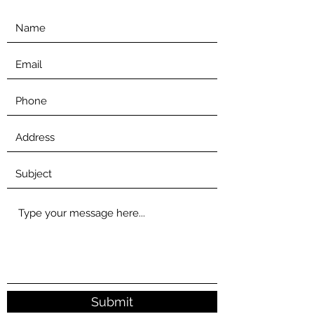
Submit