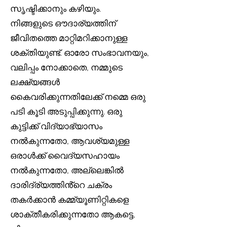
സൃഷ്ടിക്കാനും കഴിയും.
നിങ്ങളുടെ ഔദാര്യത്തിന്
ജീവിതത്തെ മാറ്റിമറിക്കാനുള്ള
ശക്തിയുണ്ട്. ഓരോ സംഭാവനയും,
വലിപ്പം നോക്കാതെ, നമ്മുടെ
ലക്ഷ്യങ്ങൾ
കൈവരിക്കുന്നതിലേക്ക് നമ്മെ ഒരു
പടി കൂടി അടുപ്പിക്കുന്നു. ഒരു
കുട്ടിക്ക് വിദ്യാഭ്യാസം
നൽകുന്നതോ, ആവശ്യമുള്ള
ഒരാൾക്ക് വൈദ്യസഹായം
നൽകുന്നതോ, അല്ലെങ്കിൽ
ദാരിദ്ര്യത്തിൻ്റെ ചക്രം
തകർക്കാൻ കമ്മ്യൂണിറ്റികളെ
ശാക്തീകരിക്കുന്നതോ ആകട്ടെ,